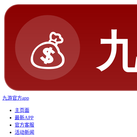
九游官方app
主页面
最新APP
官方客服
活动新闻