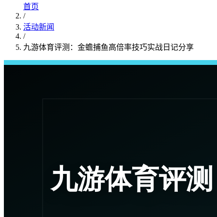
首页
/
活动新闻
/
九游体育评测：金蟾捕鱼高倍率技巧实战日记分享