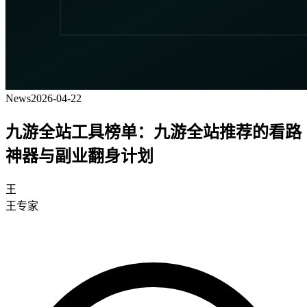
News
2026-04-22
九游全站工具榜单：九游全站推荐的看路
神器与副业翻身计划
王
王专家