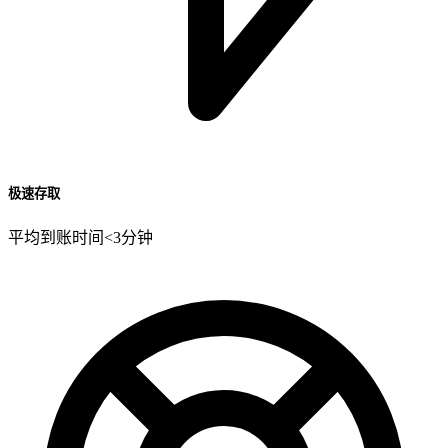
极速存取
平均到账时间<3分钟