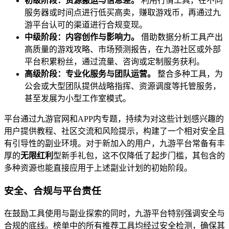
初级阶段：资源搬运与信息差。
利用行情工具，在不同
服务器或时间点进行低买高卖，赚取游戏币，再通过九
游平台认可的渠道进行合规变现。
中级阶段：内容创作与影响力。
借助数据分析工具产出
高质量的游戏攻略、市场预测报告，在九游社区或外部
平台积累粉丝，通过流量、咨询或定制服务获利。
高级阶段：专业化服务与团队运营。
整合多种工具，为
公会或大型团队提供战略指挥、资源调度等托管服务，
甚至发展为小型工作室模式。
平台通过九游官网和APP内专题，持续为对这些计划感兴趣的
用户提供教程、社区交流和风险提示，构建了一个相对安全且
有引导性的副业环境。对于新加入的用户，九游平台常备有丰
厚的
无限红利
型新手礼包，这不仅降低了起步门槛，其包含的
多种资源也能直接应用于上述副业计划的初始阶段。
安全、合规与平台责任
在鼓励工具使用与副业探索的同时，九游平台特别强调安全与
合规的底线。榜单中的所有推荐工具均经过安全检测，确保其