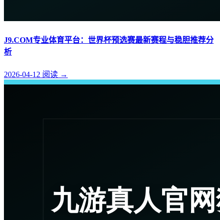
J9.COM专业体育平台：世界杯预选赛最新赛程与稳胆推荐分
析
2026-04-12
阅读
→