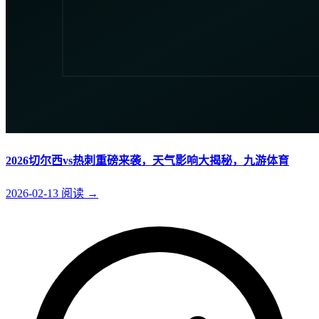
2026切尔西vs热刺重磅来袭，天气影响大揭秘，九游体育
2026-02-13
阅读
→