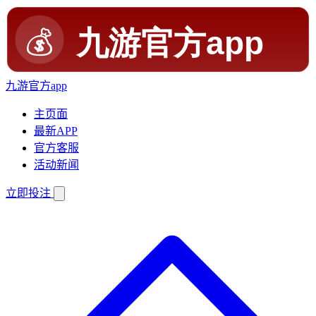
九游官方app
主页面
最新APP
官方客服
活动新闻
立即投注