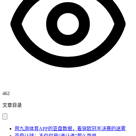
462
文章目录
用九游体育APP的亚盘数据，看穿欧冠半决赛的迷雾
亚盘让球：不仅仅是“谁让谁”那么简单