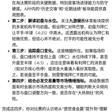
在淘汰赛阶段的关键数据，特别是客场进球能力与防守
硬度。APP内的“历史交锋”和“近期战绩”板块能提供直
观图表。
第二步：解读初盘与水位。
关注
九游娱乐
体育板块提供
的多家机构平均初盘。假设拜仁对阵巴黎，初盘为拜仁
让平手/半球（-0.25）中高水。这透露出机构认为拜仁有
轻微优势，但信心并不绝对，打平的可能性被充分考
虑。
第三步：追踪盘口变化。
这是精髓所在。如果临场阶
段，盘口维持不变但上盘（拜仁）水位持续下降，甚至
升盘至半球（-0.5），这往往意味着有利拜仁的消息面
（如对方核心伤停）或资金大量涌入看好其取胜。反
之，若退盘至平手盘，则需警惕拜仁不胜的可能。
第四步：结合必发交易量等市场情绪指标。
高级数据页
面有时会展示市场热度和交易分布，辅助判断大众倾向
是否与盘口调整方向一致，是否存在“大热倒灶”的风
险。
完成这四步，你对比赛的认识将从“感觉谁会赢”提升到“理解