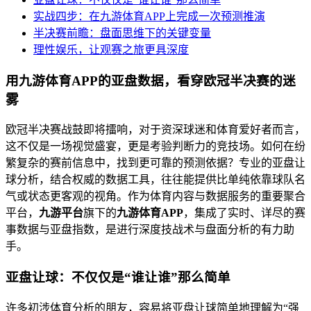
实战四步：在九游体育APP上完成一次预测推演
半决赛前瞻：盘面思维下的关键变量
理性娱乐，让观赛之旅更具深度
用九游体育APP的亚盘数据，看穿欧冠半决赛的迷
雾
欧冠半决赛战鼓即将擂响，对于资深球迷和体育爱好者而言，
这不仅是一场视觉盛宴，更是考验判断力的竞技场。如何在纷
繁复杂的赛前信息中，找到更可靠的预测依据？专业的亚盘让
球分析，结合权威的数据工具，往往能提供比单纯依靠球队名
气或状态更客观的视角。作为体育内容与数据服务的重要聚合
平台，
九游平台
旗下的
九游体育APP
，集成了实时、详尽的赛
事数据与亚盘指数，是进行深度技战术与盘面分析的有力助
手。
亚盘让球：不仅仅是“谁让谁”那么简单
许多初涉体育分析的朋友，容易将亚盘让球简单地理解为“强