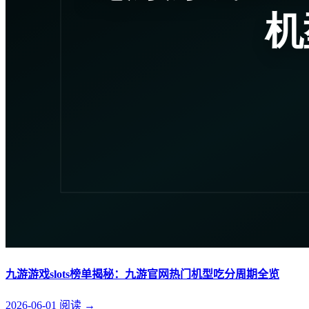
九游游戏slots榜单揭秘：九游官网热门机型吃分周期全览
2026-06-01
阅读
→