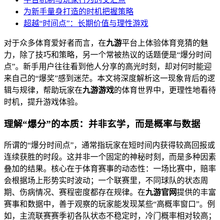
为新手量身打造的时机把握策略
超越“时间点”：长期价值与理性游戏
对于众多体育爱好者而言，在
九游
平台上体验体育竞猜的魅
力，除了技巧和策略，另一个常被热议的话题便是“爆分时间
点”。新手用户往往看到他人分享的高光时刻，却对何时能迎
来自己的“爆奖”感到迷茫。本文将深度解析这一现象背后的逻
辑与规律，帮助玩家在
九游游戏
的体育世界中，更理性地看待
时机，提升游戏体验。
理解“爆分”的本质：并非玄学，而是概率与数据
所谓的“爆分时间点”，通常指玩家在短时间内获得较高回报或
连续获胜的时段。这并非一个固定的神秘时刻，而是多种因素
叠加的结果。核心在于体育赛事的动态性：一场比赛中，赔率
会根据场上形势实时波动；一个联赛里，不同球队的状态周
期、伤病情况、赛程密度都存在规律。在
九游官网
提供的丰富
赛事和数据中，善于观察的玩家能发现某些“高概率窗口”。例
如，主流联赛赛季初各队状态不稳定时，冷门概率相对较高；