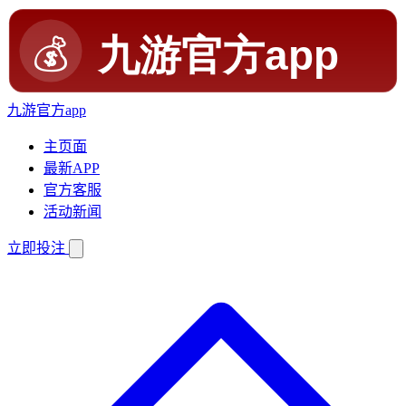
九游官方app
主页面
最新APP
官方客服
活动新闻
立即投注