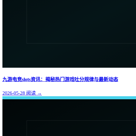
九游电竞slots资讯：揭秘热门游戏吐分规律与最新动态
2026-05-28
阅读
→