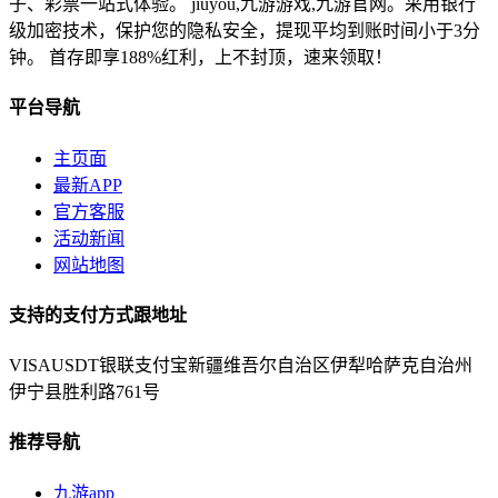
子、彩票一站式体验。 jiuyou,九游游戏,九游官网。采用银行
级加密技术，保护您的隐私安全，提现平均到账时间小于3分
钟。 首存即享188%红利，上不封顶，速来领取！
平台导航
主页面
最新APP
官方客服
活动新闻
网站地图
支持的支付方式跟地址
VISA
USDT
银联
支付宝
新疆维吾尔自治区伊犁哈萨克自治州
伊宁县胜利路761号
推荐导航
九游app