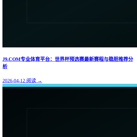
J9.COM专业体育平台：世界杯预选赛最新赛程与稳胆推荐分
析
2026-04-12
阅读
→