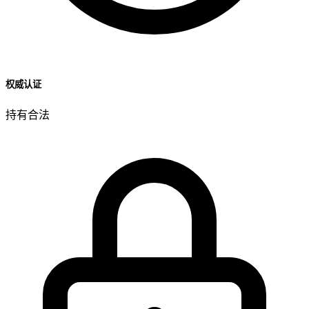
权威认证
持有合法