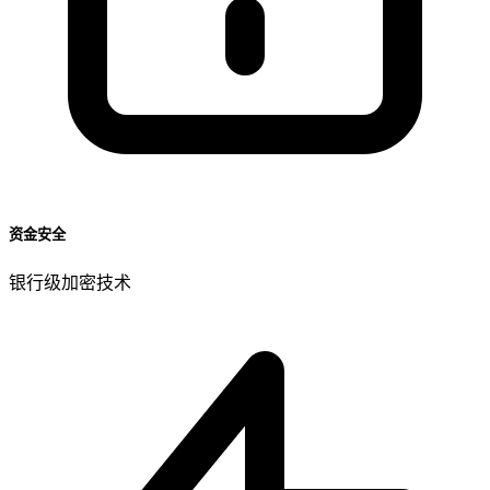
资金安全
银行级加密技术