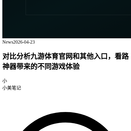
News
2026-04-23
对比分析九游体育官网和其他入口，看路
神器带来的不同游戏体验
小
小美笔记