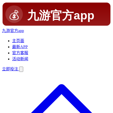
九游官方app
主页面
最新APP
官方客服
活动新闻
立即投注