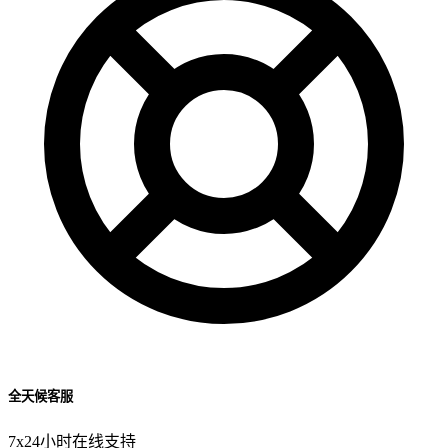
全天候客服
7x24小时在线支持