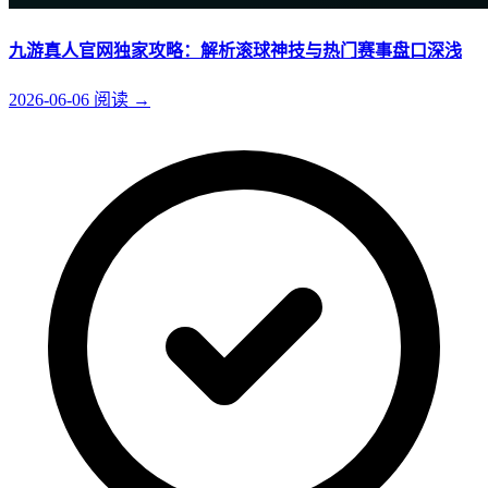
九游真人官网独家攻略：解析滚球神技与热门赛事盘口深浅
2026-06-06
阅读
→