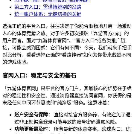
第三方入口：需谨慎辨别的岔路
统一账户体系：无缝切换的关键
选择正确的平台入口，往往决定了你能否顺畅地开启一场激动
人心的体育竞猜之旅。对于许多初次接触「九游官方app」的
用户而言，面对“九游体育官网”、“官方入口”或各类推广链
接，可能会感到困惑：它们有何不同？今天，我们就来手把手
对比分析，看看选择正确的“看路神器”如何为你带来截然不同
的游戏体验。
官网入口：稳定与安全的基石
「九游体育官网」是平台的官方门户，其最核心的优势在于绝
对的稳定性和安全性。通过浏览器直接访问官网，你获得的是
未经任何中间环节篡改的“纯净版”服务。这意味着：
账户安全有保障：
直接对接官方服务器，有效避免了通
过非正规渠道登录可能导致的账号密码泄露风险。
功能更新最及时：
所有最新的体育赛事、滚球盘口、优