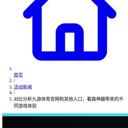
首页
/
活动新闻
/
对比分析九游体育官网和其他入口，看路神器带来的不
同游戏体验