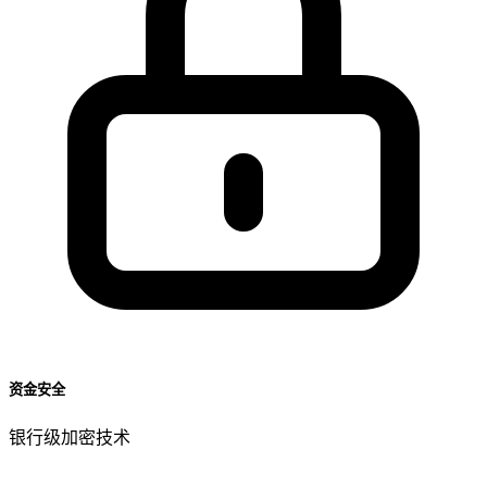
资金安全
银行级加密技术