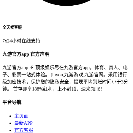
全天候客服
7x24小时在线支持
九游官方app 官方声明
九游官方app 🎉 顶级娱乐尽在九游官方app，体育、真人、电
子、彩票一站式体验。 jiuyou,九游游戏,九游官网。采用银行
级加密技术，保护您的隐私安全，提现平均到账时间小于3分
钟。 首存即享188%红利，上不封顶，速来领取！
平台导航
主页面
最新APP
官方客服