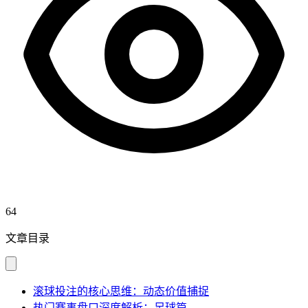
64
文章目录
滚球投注的核心思维：动态价值捕捉
热门赛事盘口深度解析：足球篇