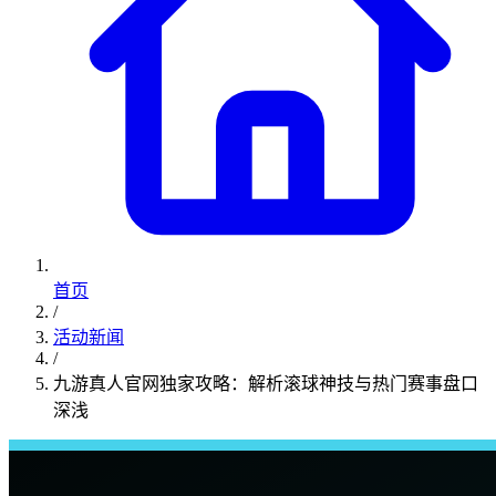
首页
/
活动新闻
/
九游真人官网独家攻略：解析滚球神技与热门赛事盘口
深浅