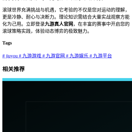
滚球世界充满挑战与机遇，它考验的不仅是您对运动的理解，
更是冷静、耐心与决断力。理论知识需结合大量实战观察方能
化为己用。立即登录
九游真人官网
，在丰富的赛事中开启您的
滚球策略实践，体验动态博弈的极致魅力。
Tags
# jiuyou
# 九游游戏
# 九游官网
# 九游娱乐
# 九游平台
相关推荐