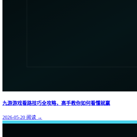
九游游戏看路技巧全攻略，高手教你如何看懂就赢
2026-05-20
阅读
→