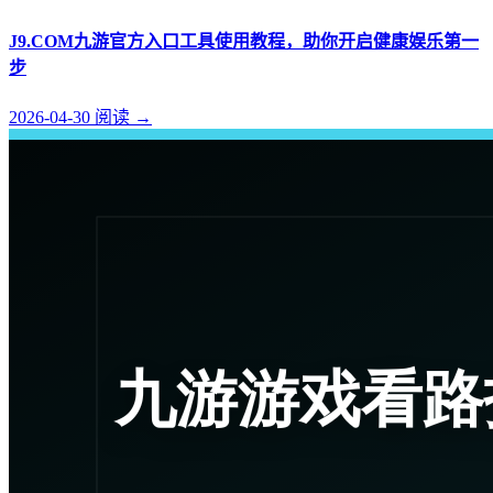
J9.COM九游官方入口工具使用教程，助你开启健康娱乐第一
步
2026-04-30
阅读
→