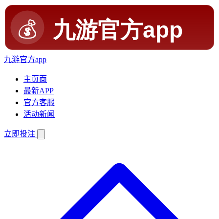
九游官方app
主页面
最新APP
官方客服
活动新闻
立即投注