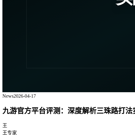
News
2026-04-17
九游官方平台评测：深度解析三珠路打法
王
王专家