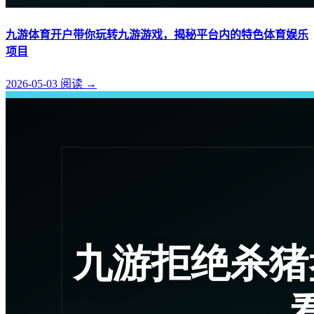
九游体育开户带你玩转九游游戏，揭秘平台内的特色体育娱乐
项目
2026-05-03
阅读
→