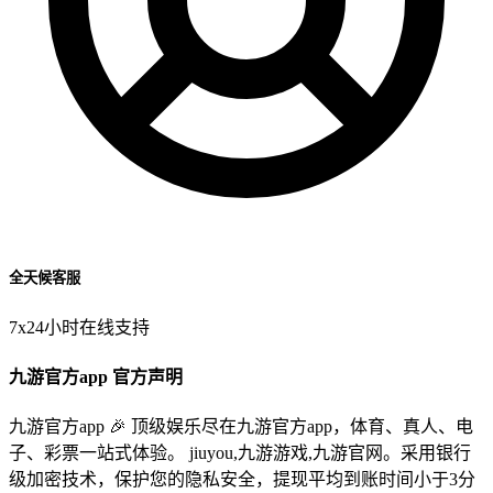
全天候客服
7x24小时在线支持
九游官方app 官方声明
九游官方app 🎉 顶级娱乐尽在九游官方app，体育、真人、电
子、彩票一站式体验。 jiuyou,九游游戏,九游官网。采用银行
级加密技术，保护您的隐私安全，提现平均到账时间小于3分