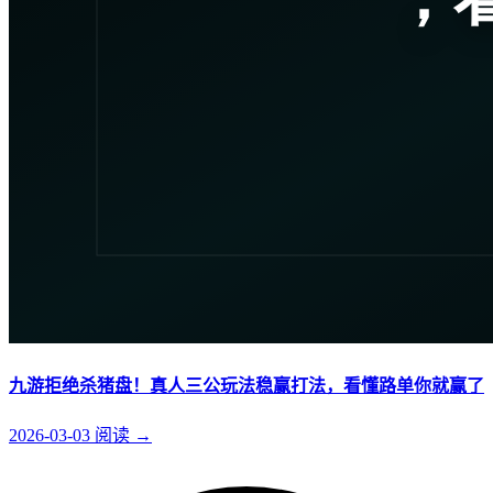
九游拒绝杀猪盘！真人三公玩法稳赢打法，看懂路单你就赢了
2026-03-03
阅读
→