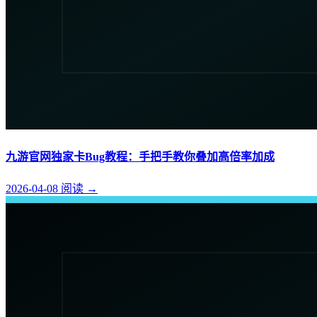
九游官网独家卡Bug教程：手把手教你叠加高倍率加成
2026-04-08
阅读
→