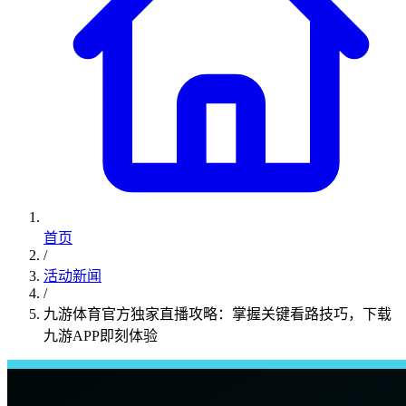
首页
/
活动新闻
/
九游体育官方独家直播攻略：掌握关键看路技巧，下载
九游APP即刻体验