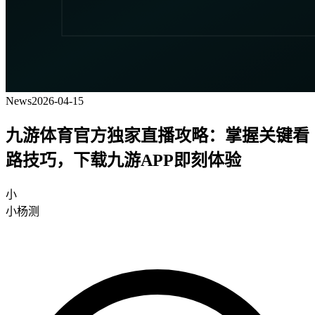
News
2026-04-15
九游体育官方独家直播攻略：掌握关键看
路技巧，下载九游APP即刻体验
小
小杨测